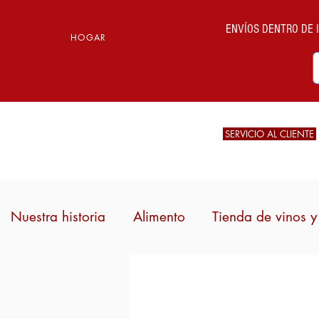
ENVÍOS DENTRO DE IT
HOGAR
SERVICIO AL CLIENTE
Nuestra historia
Alimento
Tienda de vinos y 