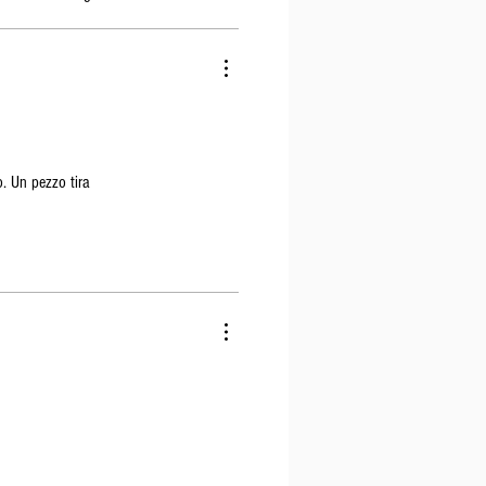
o. Un pezzo tira