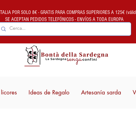
ALIA POR SOLO 8€ - GRATIS PARA COMPRAS SUPERIORES A 125€ (válido so
SE ACEPTAN PEDIDOS TELEFÓNICOS - ENVÍOS A TODA EUROPA
licores
Ideas de Regalo
Artesanía sarda
V