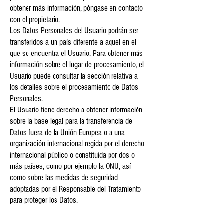
obtener más información, póngase en contacto
con el propietario.
Los Datos Personales del Usuario podrán ser
transferidos a un país diferente a aquel en el
que se encuentra el Usuario. Para obtener más
información sobre el lugar de procesamiento, el
Usuario puede consultar la sección relativa a
los detalles sobre el procesamiento de Datos
Personales.
El Usuario tiene derecho a obtener información
sobre la base legal para la transferencia de
Datos fuera de la Unión Europea o a una
organización internacional regida por el derecho
internacional público o constituida por dos o
más países, como por ejemplo la ONU, así
como sobre las medidas de seguridad
adoptadas por el Responsable del Tratamiento
para proteger los Datos.