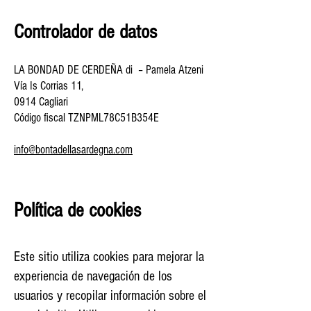
Controlador de datos
LA BONDAD DE CERDEÑA di – Pamela Atzeni
Vía Is Corrias 11,
0914 Cagliari
Código fiscal TZNPML78C51B354E
info@bontadellasardegna.com
Política de cookies
Este sitio utiliza cookies para mejorar la
experiencia de navegación de los
usuarios y recopilar información sobre el