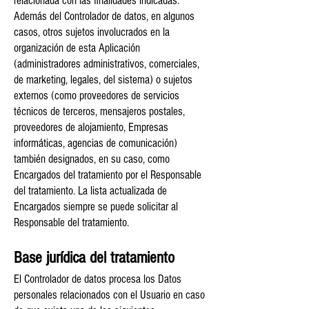
relacionada con las finalidades indicadas.
Además del Controlador de datos, en algunos
casos, otros sujetos involucrados en la
organización de esta Aplicación
(administradores administrativos, comerciales,
de marketing, legales, del sistema) o sujetos
externos (como proveedores de servicios
técnicos de terceros, mensajeros postales,
proveedores de alojamiento, Empresas
informáticas, agencias de comunicación)
también designados, en su caso, como
Encargados del tratamiento por el Responsable
del tratamiento. La lista actualizada de
Encargados siempre se puede solicitar al
Responsable del tratamiento.
Base jurídica del tratamiento
El Controlador de datos procesa los Datos
personales relacionados con el Usuario en caso