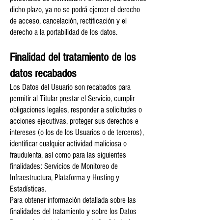
dicho plazo, ya no se podrá ejercer el derecho
de acceso, cancelación, rectificación y el
derecho a la portabilidad de los datos.
Finalidad del tratamiento de los
datos recabados
Los Datos del Usuario son recabados para
permitir al Titular prestar el Servicio, cumplir
obligaciones legales, responder a solicitudes o
acciones ejecutivas, proteger sus derechos e
intereses (o los de los Usuarios o de terceros),
identificar cualquier actividad maliciosa o
fraudulenta, así como para las siguientes
finalidades: Servicios de Monitoreo de
Infraestructura, Plataforma y Hosting y
Estadísticas.
Para obtener información detallada sobre las
finalidades del tratamiento y sobre los Datos