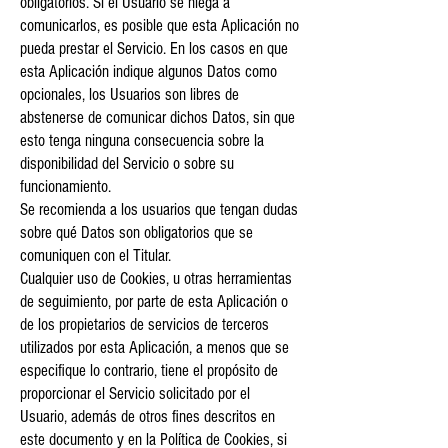
obligatorios. Si el Usuario se niega a
comunicarlos, es posible que esta Aplicación no
pueda prestar el Servicio. En los casos en que
esta Aplicación indique algunos Datos como
opcionales, los Usuarios son libres de
abstenerse de comunicar dichos Datos, sin que
esto tenga ninguna consecuencia sobre la
disponibilidad del Servicio o sobre su
funcionamiento.
Se recomienda a los usuarios que tengan dudas
sobre qué Datos son obligatorios que se
comuniquen con el Titular.
Cualquier uso de Cookies, u otras herramientas
de seguimiento, por parte de esta Aplicación o
de los propietarios de servicios de terceros
utilizados por esta Aplicación, a menos que se
especifique lo contrario, tiene el propósito de
proporcionar el Servicio solicitado por el
Usuario, además de otros fines descritos en
este documento y en la Política de Cookies, si