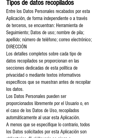
Tipos de datos recopilados
Entre los Datos Personales recabados por esta
Aplicación, de forma independiente o a través
de terceros, se encuentran: Herramienta de
Seguimiento; Datos de uso; nombre de pila;
apellido; número de teléfono; correo electrónico;
DIRECCIÓN
Los detalles completos sobre cada tipo de
datos recopilados se proporcionan en las
secciones dedicadas de esta política de
privacidad o mediante textos informativos
específicos que se muestran antes de recopilar
los datos.
Los Datos Personales pueden ser
proporcionados libremente por el Usuario o, en
el caso de los Datos de Uso, recopilados
automáticamente al usar esta Aplicación.
A menos que se especifique lo contrario, todos
los Datos solicitados por esta Aplicación son