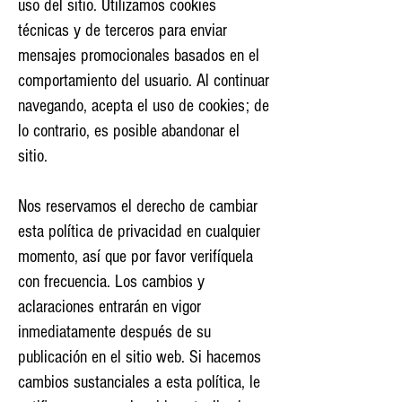
uso del sitio. Utilizamos cookies
técnicas y de terceros para enviar
mensajes promocionales basados en el
comportamiento del usuario. Al continuar
navegando, acepta el uso de cookies; de
lo contrario, es posible abandonar el
sitio.
Nos reservamos el derecho de cambiar
esta política de privacidad en cualquier
momento, así que por favor verifíquela
con frecuencia. Los cambios y
aclaraciones entrarán en vigor
inmediatamente después de su
publicación en el sitio web. Si hacemos
cambios sustanciales a esta política, le