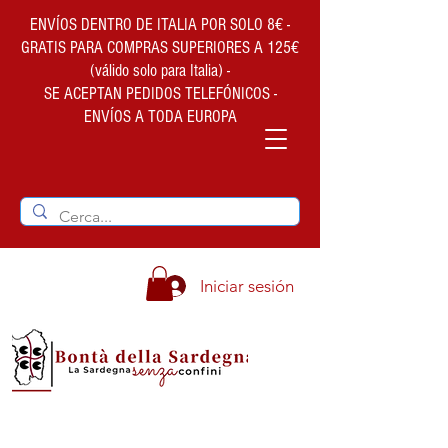
ENVÍOS DENTRO DE ITALIA POR SOLO 8€ -
GRATIS PARA COMPRAS SUPERIORES A 125€
(válido solo para Italia) -
SE ACEPTAN PEDIDOS TELEFÓNICOS -
ENVÍOS A TODA EUROPA
Iniciar sesión