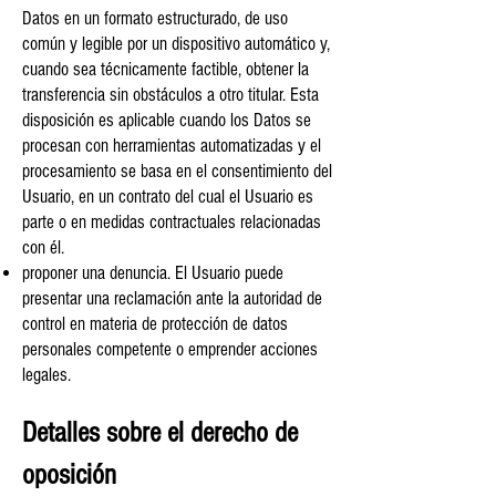
Datos en un formato estructurado, de uso
común y legible por un dispositivo automático y,
cuando sea técnicamente factible, obtener la
transferencia sin obstáculos a otro titular. Esta
disposición es aplicable cuando los Datos se
procesan con herramientas automatizadas y el
procesamiento se basa en el consentimiento del
Usuario, en un contrato del cual el Usuario es
parte o en medidas contractuales relacionadas
con él.
proponer una denuncia. El Usuario puede
presentar una reclamación ante la autoridad de
control en materia de protección de datos
personales competente o emprender acciones
legales.
Detalles sobre el derecho de
oposición