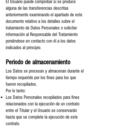
El Usuario puede comprobar si se produce
alguna de las transferencias descritas
anteriormente examinando el apartado de este
documento relativo a los detalles sobre el
tratamiento de Datos Personales o solicitar
información al Responsable del Tratamiento
poniéndose en contacto con él a los datos
indicados al principio.
Periodo de almacenamiento
Los Datos se procesan y almacenan durante el
tiempo requerido por los fines para los que
fueron recopilados.
Por lo tanto:
Los Datos Personales recopilados para fines
relacionados con la ejecución de un contrato
entre el Titular y el Usuario se conservarán
hasta que se complete la ejecución de este
contrato.