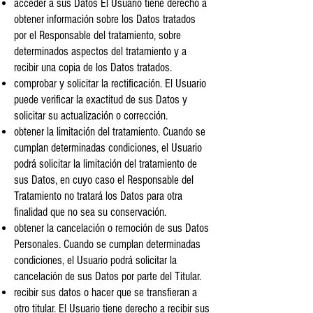
acceder a sus Datos El Usuario tiene derecho a
obtener información sobre los Datos tratados
por el Responsable del tratamiento, sobre
determinados aspectos del tratamiento y a
recibir una copia de los Datos tratados.
comprobar y solicitar la rectificación. El Usuario
puede verificar la exactitud de sus Datos y
solicitar su actualización o corrección.
obtener la limitación del tratamiento. Cuando se
cumplan determinadas condiciones, el Usuario
podrá solicitar la limitación del tratamiento de
sus Datos, en cuyo caso el Responsable del
Tratamiento no tratará los Datos para otra
finalidad que no sea su conservación.
obtener la cancelación o remoción de sus Datos
Personales. Cuando se cumplan determinadas
condiciones, el Usuario podrá solicitar la
cancelación de sus Datos por parte del Titular.
recibir sus datos o hacer que se transfieran a
otro titular. El Usuario tiene derecho a recibir sus