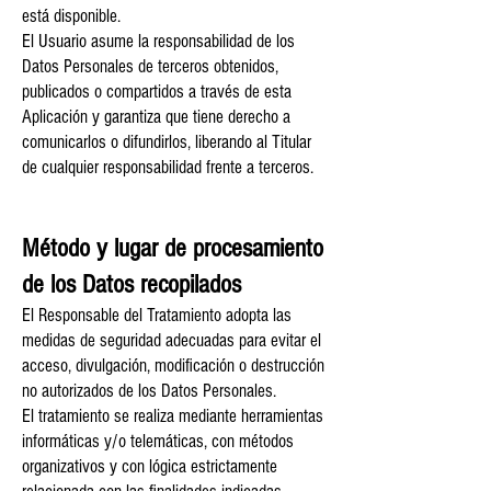
está disponible.
El Usuario asume la responsabilidad de los
Datos Personales de terceros obtenidos,
publicados o compartidos a través de esta
Aplicación y garantiza que tiene derecho a
comunicarlos o difundirlos, liberando al Titular
de cualquier responsabilidad frente a terceros.
Método y lugar de procesamiento
de los Datos recopilados
El Responsable del Tratamiento adopta las
medidas de seguridad adecuadas para evitar el
acceso, divulgación, modificación o destrucción
no autorizados de los Datos Personales.
El tratamiento se realiza mediante herramientas
informáticas y/o telemáticas, con métodos
organizativos y con lógica estrictamente