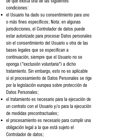
de que exista una de las siguientes
condiciones:
el Usuario ha dado su consentimiento para uno
o más fines específicos; Nota: en algunas
jurisdicciones, el Controlador de datos puede
estar autorizado para procesar Datos personales
sin el consentimiento del Usuario u otra de las
bases legales que se especifican a
continuación, siempre que el Usuario no se
oponga ("exclusión voluntaria") a dicho
tratamiento. Sin embargo, esto no es aplicable
si el procesamiento de Datos Personales se rige
por la legislación europea sobre protección de
Datos Personales;
el tratamiento es necesario para la ejecución de
un contrato con el Usuario y/o para la ejecución
de medidas precontractuales;
el procesamiento es necesario para cumplir una
obligación legal a la que está sujeto el
Controlador de datos;