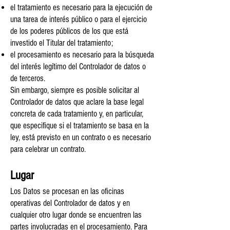
el tratamiento es necesario para la ejecución de
una tarea de interés público o para el ejercicio
de los poderes públicos de los que está
investido el Titular del tratamiento;
el procesamiento es necesario para la búsqueda
del interés legítimo del Controlador de datos o
de terceros.
Sin embargo, siempre es posible solicitar al
Controlador de datos que aclare la base legal
concreta de cada tratamiento y, en particular,
que especifique si el tratamiento se basa en la
ley, está previsto en un contrato o es necesario
para celebrar un contrato.
Lugar
Los Datos se procesan en las oficinas
operativas del Controlador de datos y en
cualquier otro lugar donde se encuentren las
partes involucradas en el procesamiento. Para