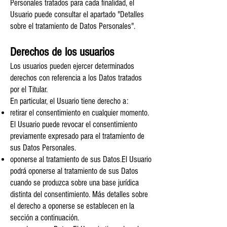
Personales tratados para cada finalidad, el
Usuario puede consultar el apartado "Detalles
sobre el tratamiento de Datos Personales".
Derechos de los usuarios
Los usuarios pueden ejercer determinados
derechos con referencia a los Datos tratados
por el Titular.
En particular, el Usuario tiene derecho a:
retirar el consentimiento en cualquier momento.
El Usuario puede revocar el consentimiento
previamente expresado para el tratamiento de
sus Datos Personales.
oponerse al tratamiento de sus Datos.El Usuario
podrá oponerse al tratamiento de sus Datos
cuando se produzca sobre una base jurídica
distinta del consentimiento. Más detalles sobre
el derecho a oponerse se establecen en la
sección a continuación.