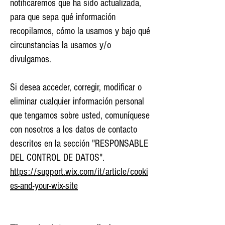
notificaremos que ha sido actualizada,
para que sepa qué información
recopilamos, cómo la usamos y bajo qué
circunstancias la usamos y/o
divulgamos.
Si desea acceder, corregir, modificar o
eliminar cualquier información personal
que tengamos sobre usted, comuníquese
con nosotros a los datos de contacto
descritos en la sección "RESPONSABLE
DEL CONTROL DE DATOS".
https://support.wix.com/it/article/cooki
es-and-your-wix-site