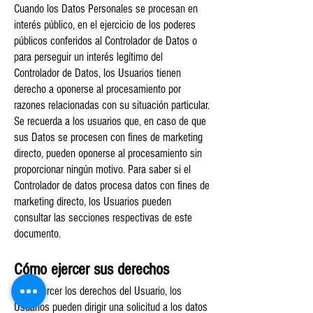
Cuando los Datos Personales se procesan en
interés público, en el ejercicio de los poderes
públicos conferidos al Controlador de Datos o
para perseguir un interés legítimo del
Controlador de Datos, los Usuarios tienen
derecho a oponerse al procesamiento por
razones relacionadas con su situación particular.
Se recuerda a los usuarios que, en caso de que
sus Datos se procesen con fines de marketing
directo, pueden oponerse al procesamiento sin
proporcionar ningún motivo. Para saber si el
Controlador de datos procesa datos con fines de
marketing directo, los Usuarios pueden
consultar las secciones respectivas de este
documento.
Cómo ejercer sus derechos
Para ejercer los derechos del Usuario, los
Usuarios pueden dirigir una solicitud a los datos