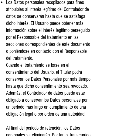
Los Datos personales recopilados para fines
atribuibles al interés legítimo del Controlador de
datos se conservarán hasta que se satisfaga
dicho interés. El Usuario puede obtener más
información sobre el interés legítimo perseguido
por el Responsable del tratamiento en las
secciones correspondientes de este documento
o poniéndose en contacto con el Responsable
del tratamiento.
Cuando el tratamiento se base en el
consentimiento del Usuario, el Titular podrá
conservar los Datos Personales por más tiempo
hasta que dicho consentimiento sea revocado.
Además, el Controlador de datos puede estar
obligado a conservar los Datos personales por
un período más largo en cumplimiento de una
obligación legal o por orden de una autoridad.
Al final del período de retención, los Datos
personales se eliminarán. Por tanto, transcurrido