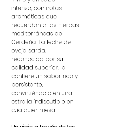
intenso, con notas
aromáticas que
recuerdan a las hierbas
mediterráneas de
Cerdeña. La leche de
oveja sarda,
reconocida por su
calidad superior, le
confiere un sabor rico y
persistente,
convirtiéndolo en una
estrella indiscutible en
cualquier mesa.
Un viaje a través de los