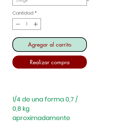
Cantidad
*
Agregar al carrito
Realizar compra
1/4 de una forma 0,7 /
0,8 kg
aproximadamente