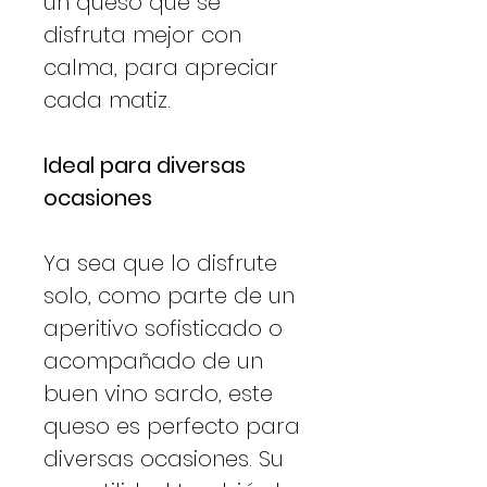
un queso que se
disfruta mejor con
calma, para apreciar
cada matiz.
Ideal para diversas
ocasiones
Ya sea que lo disfrute
solo, como parte de un
aperitivo sofisticado o
acompañado de un
buen vino sardo, este
queso es perfecto para
diversas ocasiones. Su