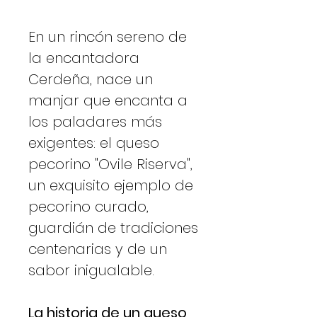
En un rincón sereno de
la encantadora
Cerdeña, nace un
manjar que encanta a
los paladares más
exigentes: el queso
pecorino "Ovile Riserva",
un exquisito ejemplo de
pecorino curado,
guardián de tradiciones
centenarias y de un
sabor inigualable.
La historia de un queso