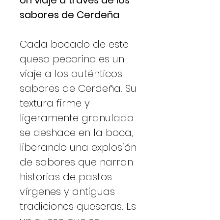
sabores de Cerdeña
Cada bocado de este
queso pecorino es un
viaje a los auténticos
sabores de Cerdeña. Su
textura firme y
ligeramente granulada
se deshace en la boca,
liberando una explosión
de sabores que narran
historias de pastos
vírgenes y antiguas
tradiciones queseras. Es