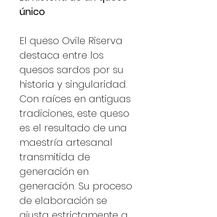
único
El queso Ovile Riserva
destaca entre los
quesos sardos por su
historia y singularidad.
Con raíces en antiguas
tradiciones, este queso
es el resultado de una
maestría artesanal
transmitida de
generación en
generación. Su proceso
de elaboración se
ajusta estrictamente a