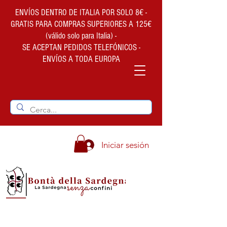
ENVÍOS DENTRO DE ITALIA POR SOLO 8€ -
GRATIS PARA COMPRAS SUPERIORES A 125€
(válido solo para Italia) -
SE ACEPTAN PEDIDOS TELEFÓNICOS -
ENVÍOS A TODA EUROPA
Iniciar sesión