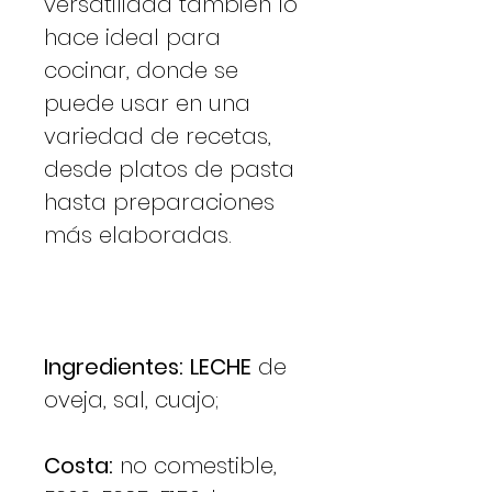
versatilidad también lo
hace ideal para
cocinar, donde se
puede usar en una
variedad de recetas,
desde platos de pasta
hasta preparaciones
más elaboradas.
Ingredientes:
LECHE
de
oveja, sal, cuajo;
Costa:
no comestible,