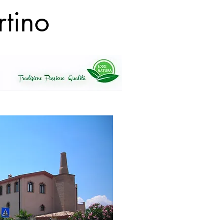
rtino