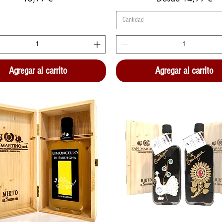
Cantidad
Agregar al carrito
Agregar al carrito