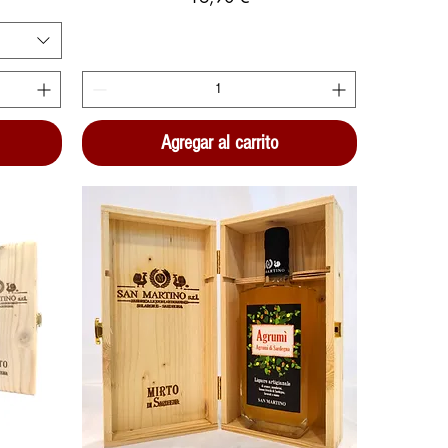
Agregar al carrito