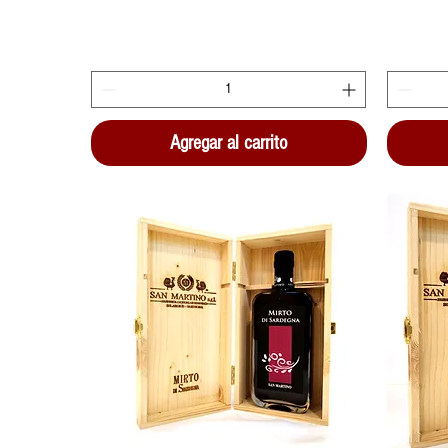
Agregar al carrito