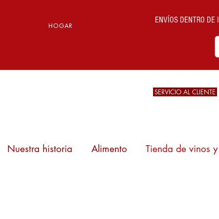
ENVÍOS DENTRO DE IT
HOGAR
SERVICIO AL CLIENTE
Nuestra historia
Alimento
Tienda de vinos y 