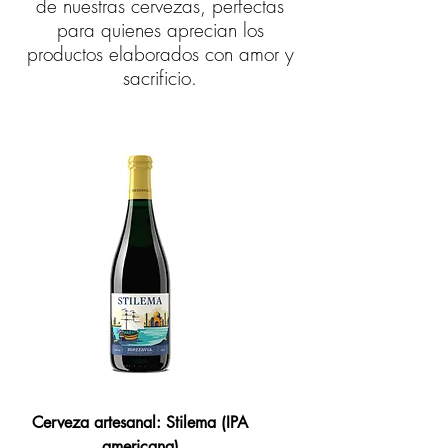
de nuestras cervezas, perfectas
para quienes aprecian los
productos elaborados con amor y
sacrificio.
Cerveza artesanal: Stilema (IPA
americana)