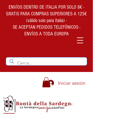
ENVÍOS DENTRO DE ITALIA POR SOLO 8€ -
GRATIS PARA COMPRAS SUPERIORES A 125€
(válido solo para Italia) -
SE ACEPTAN PEDIDOS TELEFÓNICOS -
ENVÍOS A TODA EUROPA
Iniciar sesión