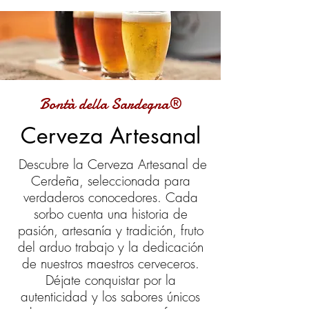
Bontà della Sardegna®
Cerveza Artesanal
Descubre la Cerveza Artesanal de
Cerdeña, seleccionada para
verdaderos conocedores. Cada
sorbo cuenta una historia de
pasión, artesanía y tradición, fruto
del arduo trabajo y la dedicación
de nuestros maestros cerveceros.
Déjate conquistar por la
autenticidad y los sabores únicos