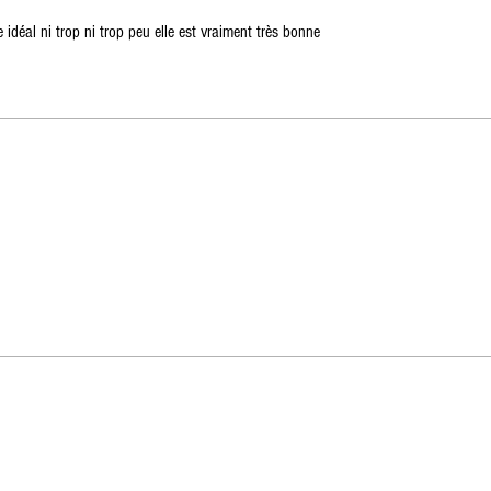
idéal ni trop ni trop peu elle est vraiment très bonne