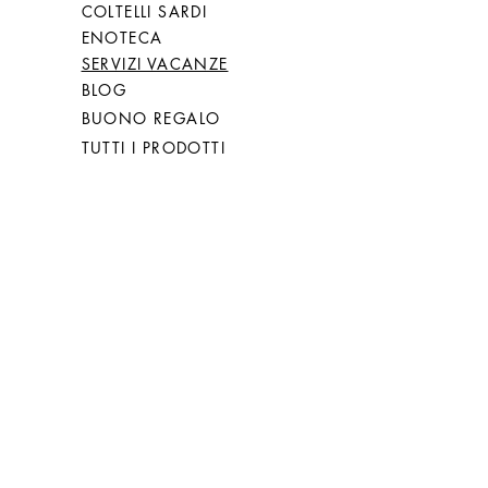
COLTELLI SARDI
ENOTECA
SERVIZI VACANZE
BLOG
BUONO REGALO
TUTTI I PRODOTTI