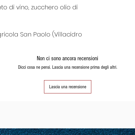
eto di vino, zucchero olio di
ricola San Paolo (Villacidro
Non ci sono ancora recensioni
Dicci cosa ne pensi. Lascia una recensione prima degli altri.
Lascia una recensione