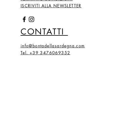
ISCRIVITI ALLA NEWSLETTER
CONTATTI
info@bontadellasardegna.com
Tel. +39 3476069352