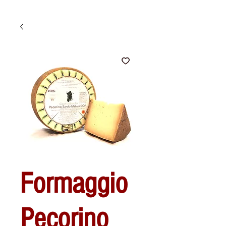
Formaggio
Pecorino