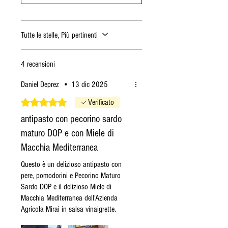
Tutte le stelle, Più pertinenti
4 recensioni
Daniel Deprez
•
13 dic 2025
Valutazione 5 stelle su 5.
Verificato
antipasto con pecorino sardo
maturo DOP e con Miele di
Macchia Mediterranea
Questo è un delizioso antipasto con
pere, pomodorini e Pecorino Maturo
Sardo DOP e il delizioso Miele di
Macchia Mediterranea dell'Azienda
Agricola Mirai in salsa vinaigrette.