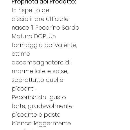
Proprietà del Prodotto:
In rispetto del
disciplinare ufficiale
nasce il Pecorino Sardo
Maturo DOP. Un
formaggio polivalente,
ottimo
accompagnatore di
marmellate e salse,
soprattutto quelle
piccanti.
Pecorino dal gusto
forte, gradevolmente
piccante e pasta
bianca leggermente