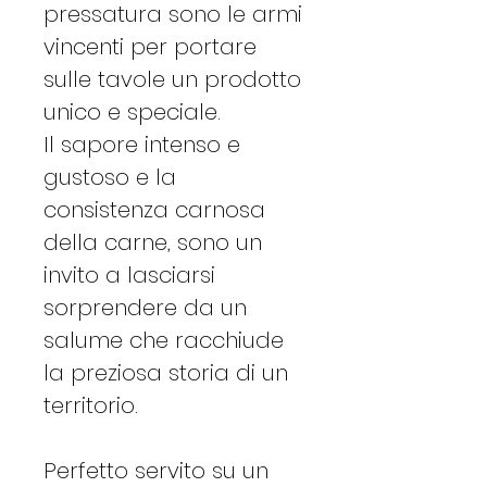
pressatura sono le armi
vincenti per portare
sulle tavole un prodotto
unico e speciale.
Il sapore intenso e
gustoso e la
consistenza carnosa
della carne, sono un
invito a lasciarsi
sorprendere da un
salume che racchiude
la preziosa storia di un
territorio.
Perfetto servito su un