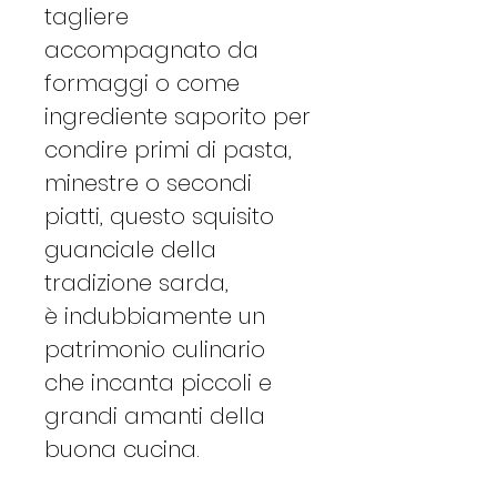
tagliere
accompagnato da
formaggi o come
ingrediente saporito per
condire primi di pasta,
minestre o secondi
piatti, questo squisito
guanciale della
tradizione sarda,
è indubbiamente un
patrimonio culinario
che incanta piccoli e
grandi amanti della
buona cucina.