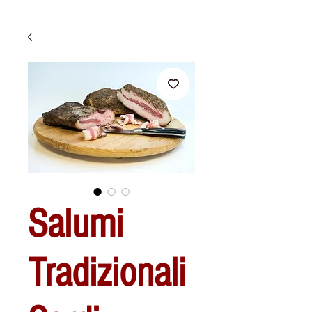
Salumi
Tradizionali