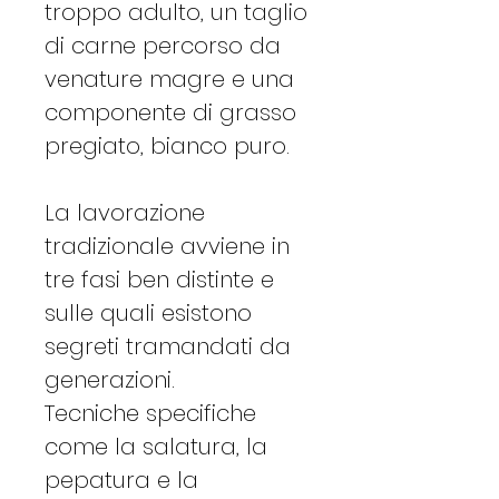
troppo adulto, un taglio
di carne percorso da
venature magre e una
componente di grasso
pregiato, bianco puro.
La lavorazione
tradizionale avviene in
tre fasi ben distinte e
sulle quali esistono
segreti tramandati da
generazioni.
Tecniche specifiche
come la salatura, la
pepatura e la