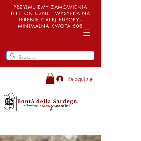
PRZYJMUJEMY ZAMÓWIENIA
TELEFONICZNE - WYSYŁKA NA
TERENIE CAŁEJ EUROPY -
MINIMALNA KWOTA 60€
Zaloguj się