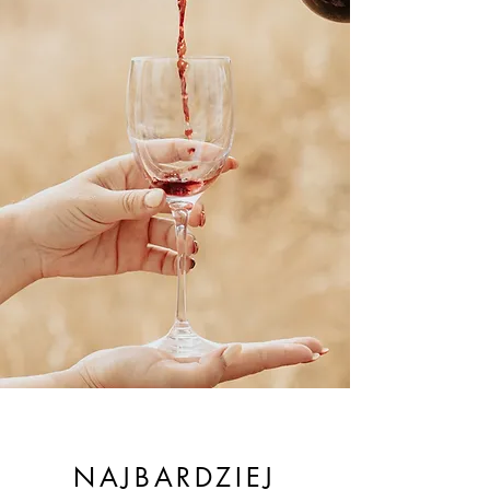
NAJBARDZIEJ