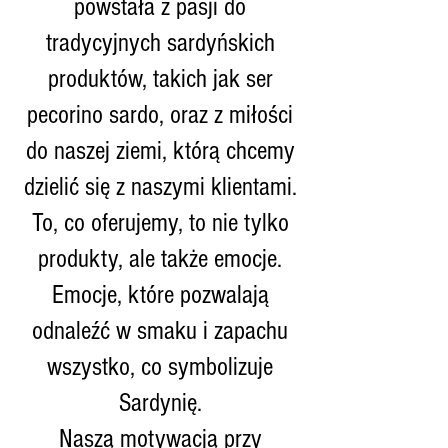
powstała z pasji do
tradycyjnych sardyńskich
produktów, takich jak ser
pecorino sardo, oraz z miłości
do naszej ziemi, którą chcemy
dzielić się z naszymi klientami.
To, co oferujemy, to nie tylko
produkty, ale także emocje.
Emocje, które pozwalają
odnaleźć w smaku i zapachu
wszystko, co symbolizuje
Sardynię.
Naszą motywacją przy