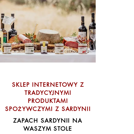
SKLEP INTERNETOWY Z
TRADYCYJNYMI
PRODUKTAMI
SPOŻYWCZYMI Z SARDYNII
ZAPACH SARDYNII NA
WASZYM STOLE