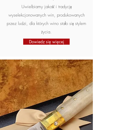
Uwielbiamy jakość i tradycję
wyselekcjonowanych win, produkowanych
przez ludzi, dla których wino stało się stylem
życia.
Dowiedz się więcej