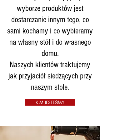
wyborze produktów jest
dostarczanie innym tego, co
sami kochamy i co wybieramy
na własny stół i do własnego
domu.
Naszych klientów traktujemy
jak przyjaciół siedzących przy
naszym stole.
KIM JESTEŚMY