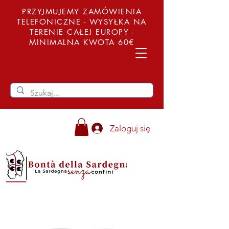
PRZYJMUJEMY ZAMÓWIENIA
TELEFONICZNE - WYSYŁKA NA
TERENIE CAŁEJ EUROPY -
MINIMALNA KWOTA 60€
Zaloguj się