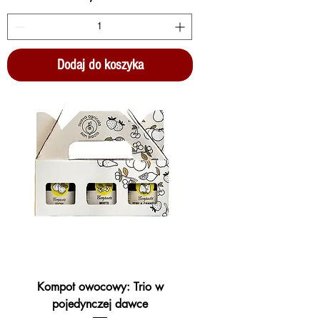
Dodaj do koszyka
Kompot owocowy: Trio w
pojedynczej dawce