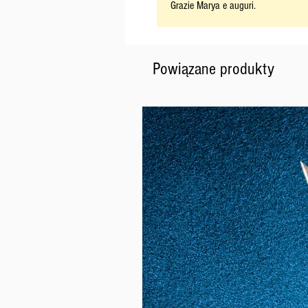
Grazie Marya e auguri.
Powiązane produkty