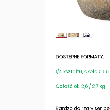
DOSTĘPNE FORMATY:
1/4 kształtu, około 0,65
Całość ok. 2,6 / 2,7 kg
Bardzo dojrzały ser p