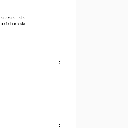
 loro sono molto
 perfetta e cesta