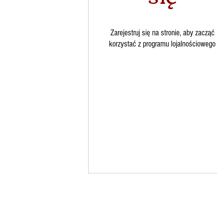
Zarejestruj się na stronie, aby zacząć
korzystać z programu lojalnościowego