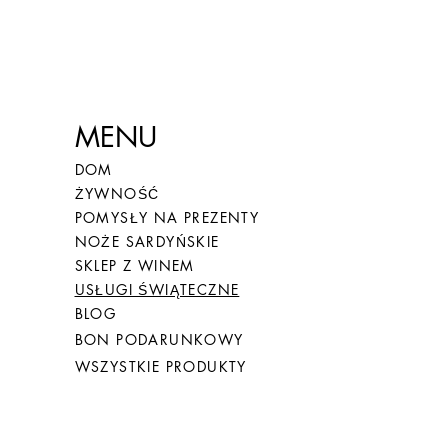
MENU
DOM
ŻYWNOŚĆ
POMYSŁY NA PREZENTY
NOŻE SARDYŃSKIE
SKLEP Z WINEM
USŁUGI ŚWIĄTECZNE
BLOG
BON PODARUNKOWY
WSZYSTKIE PRODUKTY