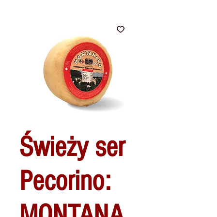
Świeży ser
Pecorino:
MONTANA