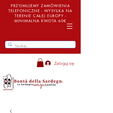
PRZYJMUJEMY ZAMÓWIENIA
TELEFONICZNE - WYSYŁKA NA
TERENIE CAŁEJ EUROPY -
MINIMALNA KWOTA 60€
Zaloguj się