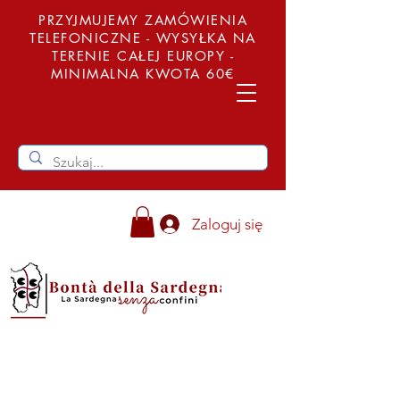
PRZYJMUJEMY ZAMÓWIENIA
TELEFONICZNE - WYSYŁKA NA
TERENIE CAŁEJ EUROPY -
MINIMALNA KWOTA 60€
Zaloguj się