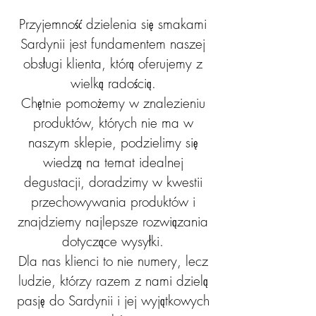
Przyjemność dzielenia się smakami
Sardynii jest fundamentem naszej
obsługi klienta, którą oferujemy z
wielką radością.
Chętnie pomożemy w znalezieniu
produktów, których nie ma w
naszym sklepie, podzielimy się
wiedzą na temat idealnej
degustacji, doradzimy w kwestii
przechowywania produktów i
znajdziemy najlepsze rozwiązania
dotyczące wysyłki.
Dla nas klienci to nie numery, lecz
ludzie, którzy razem z nami dzielą
pasję do Sardynii i jej wyjątkowych