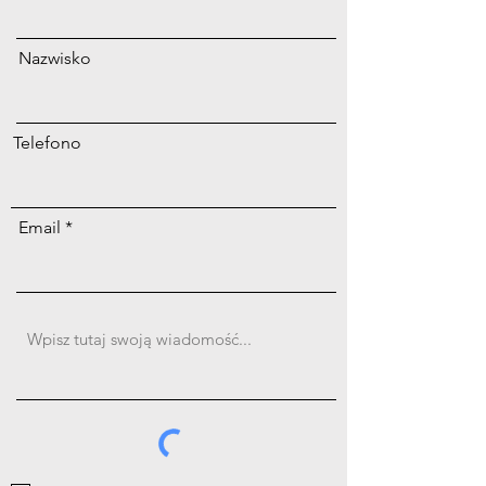
Nazwisko
Telefono
Email