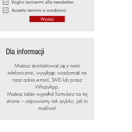
Voglio iscrivermi alla newsletter.
Accetto termini e condizioni
Wysłać
Dla informacji
Możesz skontaktować się z nami
telefonicznie, wysyłając wiadomość na
nasz adres e-mail, SMS lub przez
WhatsApp.
Możesz także wypełnić formularz na tej
stronie – odpowiemy tak szybko, jak to
możliwe!