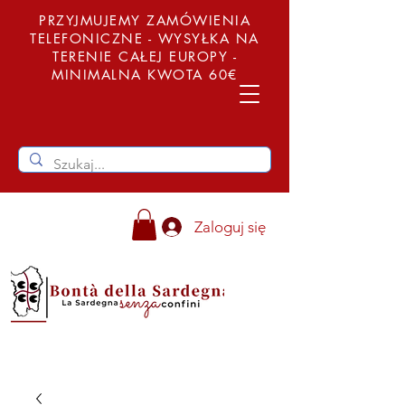
PRZYJMUJEMY ZAMÓWIENIA
TELEFONICZNE - WYSYŁKA NA
TERENIE CAŁEJ EUROPY -
MINIMALNA KWOTA 60€
Zaloguj się