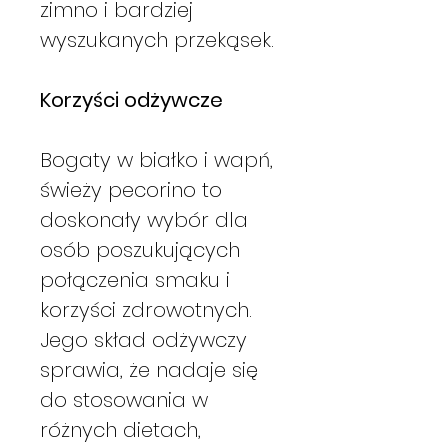
zimno i bardziej
wyszukanych przekąsek.
Korzyści odżywcze
Bogaty w białko i wapń,
świeży pecorino to
doskonały wybór dla
osób poszukujących
połączenia smaku i
korzyści zdrowotnych.
Jego skład odżywczy
sprawia, że nadaje się
do stosowania w
różnych dietach,