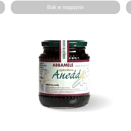
Brak w magazynie