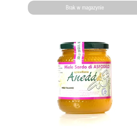
Brak w magazynie