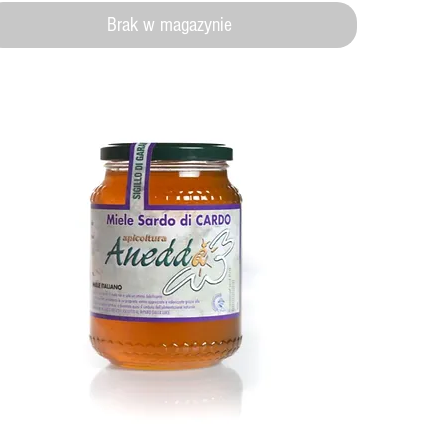
Brak w magazynie