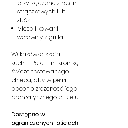
przyrządzane z roślin
strączkowych lub
zbóż.
Mięsa i kawałki
wołowiny z grilla.
Wskazówka szefa
kuchni: Polej nim kromkę
świeżo tostowanego
chleba, aby w pełni
docenić złożoność jego
aromatycznego bukietu.
Dostępne w
ograniczonych ilościach