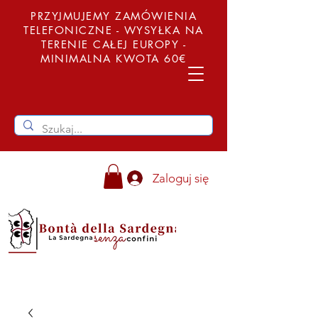
PRZYJMUJEMY ZAMÓWIENIA
TELEFONICZNE - WYSYŁKA NA
TERENIE CAŁEJ EUROPY -
MINIMALNA KWOTA 60€
Zaloguj się