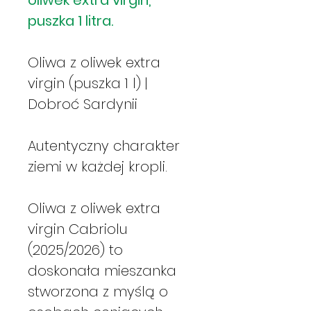
puszka 1 litra.
Oliwa z oliwek extra
virgin (puszka 1 l) |
Dobroć Sardynii
Autentyczny charakter
ziemi w każdej kropli.
Oliwa z oliwek extra
virgin Cabriolu
(2025/2026) to
doskonała mieszanka
stworzona z myślą o