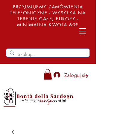
PRZYJMUJEMY ZAMÓWIENIA
TELEFONICZNE - WYSYŁKA NA
TERENIE CAŁEJ EUROPY -
MINIMALNA KWOTA 60€
Zaloguj się