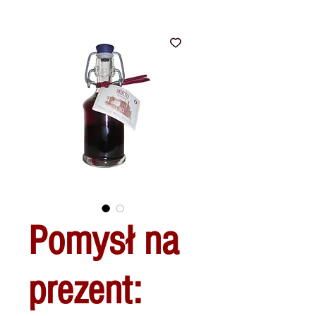
Pomysł na
prezent: