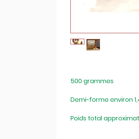
500 grammes
Demi-forme environ 1,
Poids total approximatif