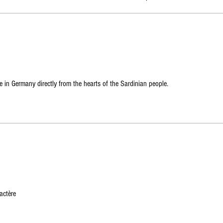
e in Germany directly from the hearts of the Sardinian people.
actère