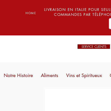
LIVRAISON EN ITALIE POUR SEUL
HOME
COMMANDES PAR TÉLÉPHON
SERVICE CLIENTS
Notre Histoire
Aliments
Vins et Spiritueux