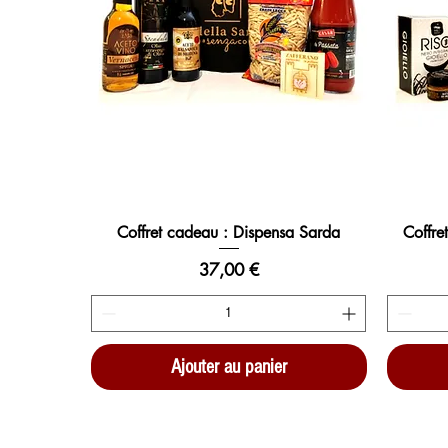
Coffret cadeau : Dispensa Sarda
Coffre
Prix
37,00 €
Ajouter au panier