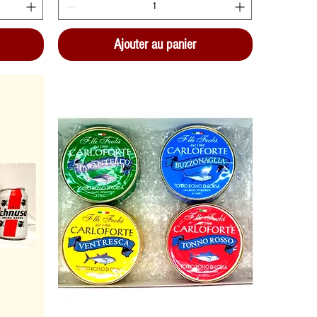
Ajouter au panier