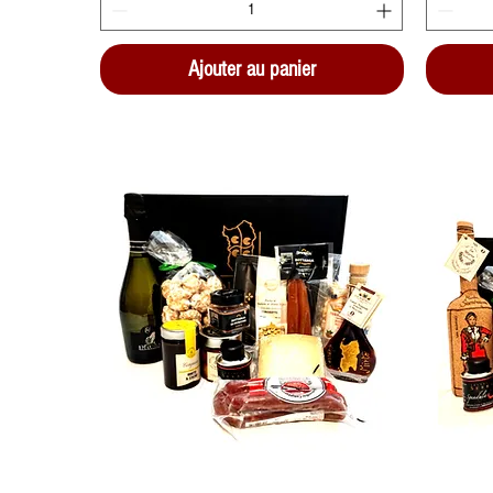
Ajouter au panier