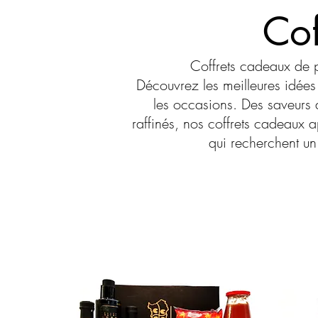
Cof
Coffrets cadeaux de 
Découvrez les meilleures idées
les occasions. Des saveurs au
raffinés, nos coffrets cadeaux a
qui recherchent un 