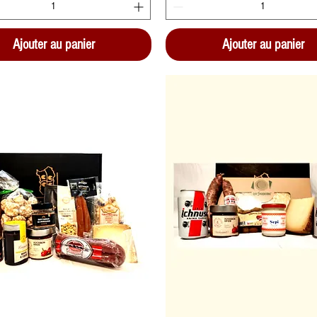
Ajouter au panier
Ajouter au panier