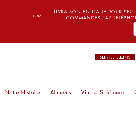
LIVRAISON EN ITALIE POUR SEUL
HOME
COMMANDES PAR TÉLÉPHON
SERVICE CLIENTS
Notre Histoire
Aliments
Vins et Spiritueux