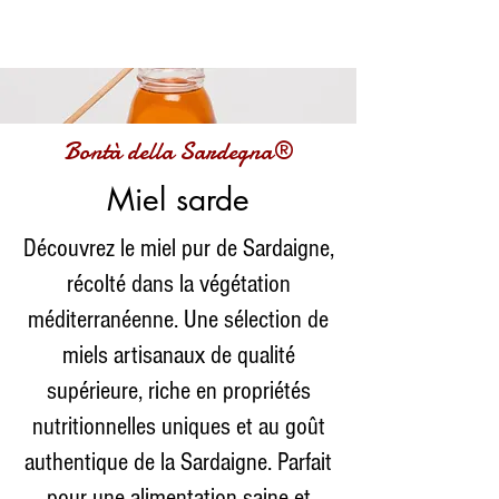
Bontà della Sardegna®
Miel sarde
Découvrez le miel pur de Sardaigne,
récolté dans la végétation
méditerranéenne. Une sélection de
miels artisanaux de qualité
supérieure, riche en propriétés
nutritionnelles uniques et au goût
authentique de la Sardaigne. Parfait
pour une alimentation saine et