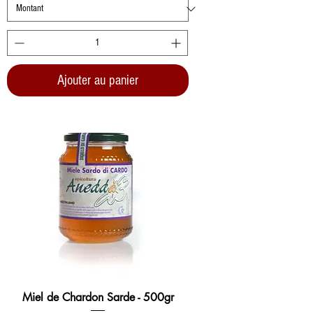
Ajouter au panier
Miel de Chardon Sarde - 500gr