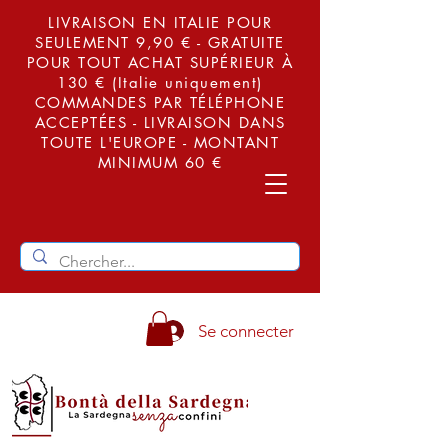
LIVRAISON EN ITALIE POUR
SEULEMENT 9,90 € - GRATUITE
POUR TOUT ACHAT SUPÉRIEUR À
130 € (Italie uniquement)
COMMANDES PAR TÉLÉPHONE
ACCEPTÉES - LIVRAISON DANS
TOUTE L'EUROPE - MONTANT
MINIMUM 60 €
Se connecter