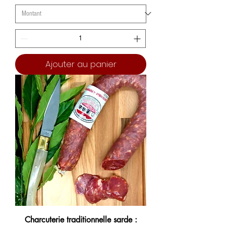
Ajouter au panier
Charcuterie traditionnelle sarde :