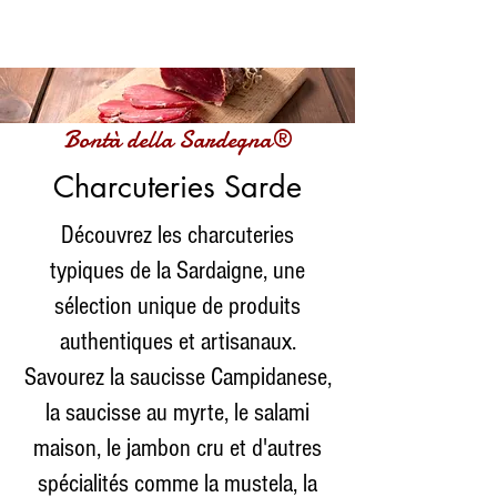
Bontà della Sardegna®
Charcuteries Sarde
Découvrez les charcuteries
typiques de la Sardaigne, une
sélection unique de produits
authentiques et artisanaux.
Savourez la saucisse Campidanese,
la saucisse au myrte, le salami
maison, le jambon cru et d'autres
spécialités comme la mustela, la