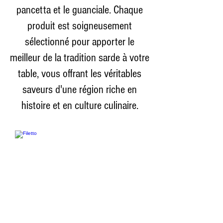
pancetta et le guanciale. Chaque
produit est soigneusement
sélectionné pour apporter le
meilleur de la tradition sarde à votre
table, vous offrant les véritables
saveurs d'une région riche en
histoire et en culture culinaire.