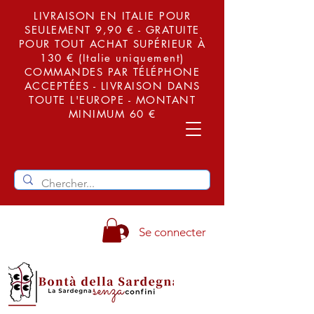
LIVRAISON EN ITALIE POUR
SEULEMENT 9,90 € - GRATUITE
POUR TOUT ACHAT SUPÉRIEUR À
130 € (Italie uniquement)
COMMANDES PAR TÉLÉPHONE
ACCEPTÉES - LIVRAISON DANS
TOUTE L'EUROPE - MONTANT
MINIMUM 60 €
Se connecter