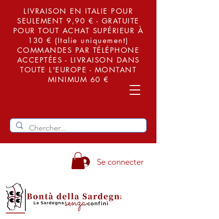
LIVRAISON EN ITALIE POUR
SEULEMENT 9,90 € - GRATUITE
POUR TOUT ACHAT SUPÉRIEUR À
130 € (Italie uniquement)
COMMANDES PAR TÉLÉPHONE
ACCEPTÉES - LIVRAISON DANS
TOUTE L'EUROPE - MONTANT
MINIMUM 60 €
Se connecter