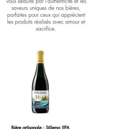
vous séduire par l'authenticité et les
saveurs uniques de nos bières,
parfaites pour ceux qui apprécient
les produits réalisés avec amour et
sacrifice.
Bière artisanale : Stilema (IPA