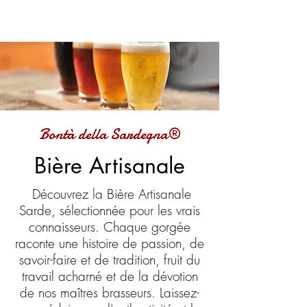
Bontà della Sardegna®
Bière Artisanale
Découvrez la Bière Artisanale
Sarde, sélectionnée pour les vrais
connaisseurs. Chaque gorgée
raconte une histoire de passion, de
savoir-faire et de tradition, fruit du
travail acharné et de la dévotion
de nos maîtres brasseurs. Laissez-