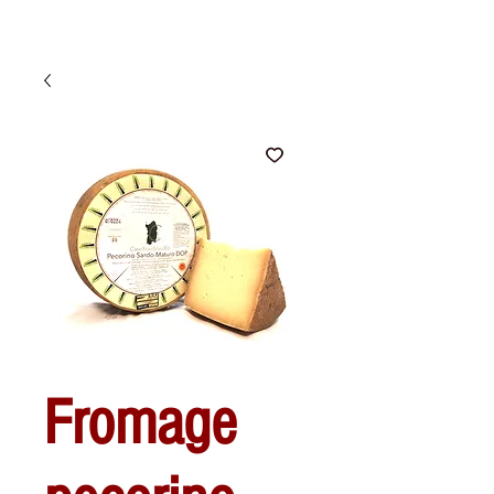
Fromage