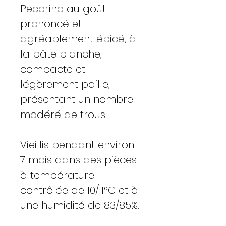
Pecorino au goût
prononcé et
agréablement épicé, à
la pâte blanche,
compacte et
légèrement paille,
présentant un nombre
modéré de trous.
Vieillis pendant environ
7 mois dans des pièces
à température
contrôlée de 10/11°C et à
une humidité de 83/85%.