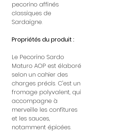
pecorino affinés
classiques de
Sardaigne.
Propriétés du produit :
Le Pecorino Sardo
Maturo AOP est élaboré
selon un cahier des
charges précis. C'est un
fromage polyvalent, qui
accompagne à
merveille les confitures
et les sauces,
notamment épicées.