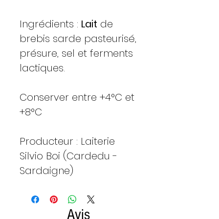
Ingrédients :
Lait
de
brebis sarde pasteurisé,
présure, sel et ferments
lactiques.
Conserver entre +4°C et
+8°C
Producteur : Laiterie
Silvio Boi (Cardedu -
Sardaigne)
Avis