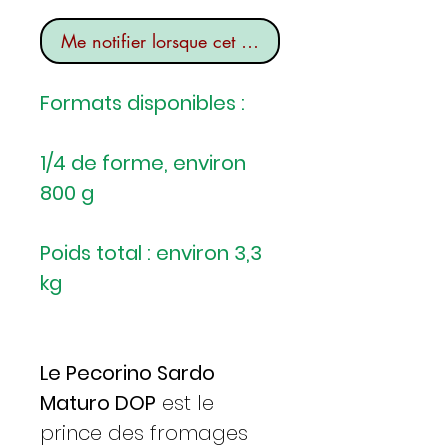
Me notifier lorsque cet article est disponible
Formats disponibles :
1/4 de forme, environ
800 g
Poids total : environ 3,3
kg
Le Pecorino Sardo
Maturo DOP
est le
prince des fromages