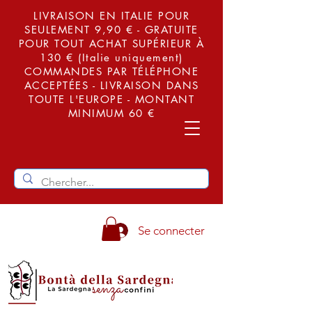
LIVRAISON EN ITALIE POUR
SEULEMENT 9,90 € - GRATUITE
POUR TOUT ACHAT SUPÉRIEUR À
130 € (Italie uniquement)
COMMANDES PAR TÉLÉPHONE
ACCEPTÉES - LIVRAISON DANS
TOUTE L'EUROPE - MONTANT
MINIMUM 60 €
Se connecter