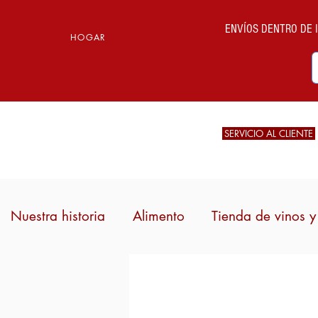
ENVÍOS DENTRO DE IT
HOGAR
SERVICIO AL CLIENTE
Nuestra historia
Alimento
Tienda de vinos y 