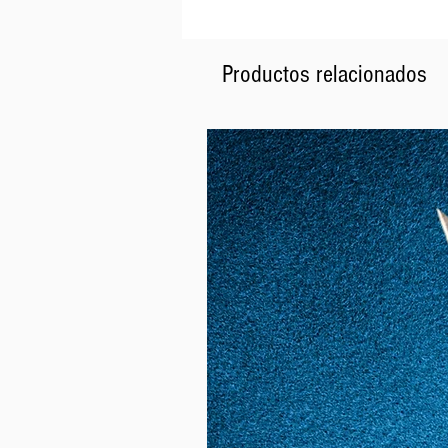
Productos relacionados