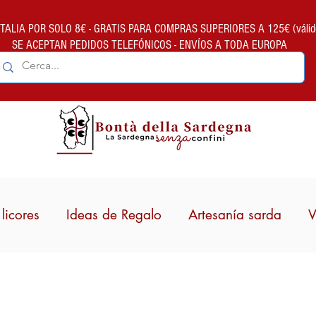
ALIA POR SOLO 8€ - GRATIS PARA COMPRAS SUPERIORES A 125€ (válido so
SE ACEPTAN PEDIDOS TELEFÓNICOS - ENVÍOS A TODA EUROPA
licores
Ideas de Regalo
Artesanía sarda
V