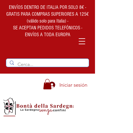
ENVÍOS DENTRO DE ITALIA POR SOLO 8€ -
GRATIS PARA COMPRAS SUPERIORES A 125€
(válido solo para Italia) -
SE ACEPTAN PEDIDOS TELEFÓNICOS -
ENVÍOS A TODA EUROPA
Iniciar sesión