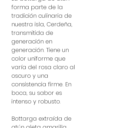
forma parte de la
tradición culinaria de
nuestra isla, Cerdeña,
transmitida de
generación en
generación. Tiene un
color uniforme que
varía del rosa claro al
oscuro y una
consistencia firme. En
boca, su sabor es
intenso y robusto.
Bottarga extraída de
atún aleta amarilla