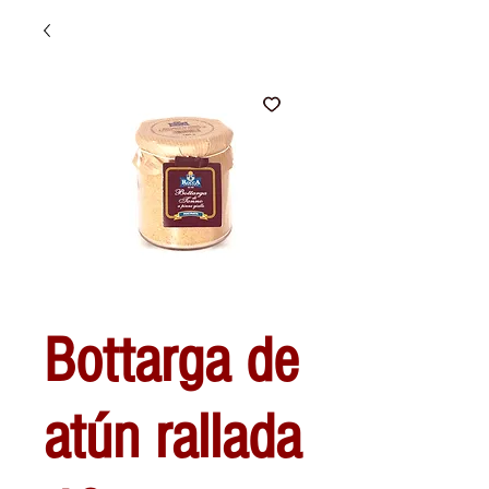
Bottarga de
atún rallada