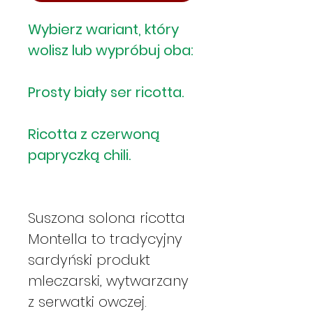
Wybierz wariant, który
wolisz lub wypróbuj oba:
Prosty biały ser ricotta.
Ricotta z czerwoną
papryczką chili.
Suszona solona ricotta
Montella to tradycyjny
sardyński produkt
mleczarski, wytwarzany
z serwatki owczej.