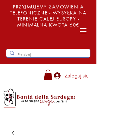
PRZYJMUJEMY ZAMÓWIENIA
TELEFONICZNE - WYSYŁKA NA
TERENIE CAŁEJ EUROPY -
MINIMALNA KWOTA 60€
Zaloguj się