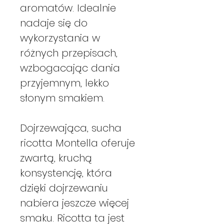
aromatów. Idealnie
nadaje się do
wykorzystania w
różnych przepisach,
wzbogacając dania
przyjemnym, lekko
słonym smakiem.
Dojrzewająca, sucha
ricotta Montella oferuje
zwartą, kruchą
konsystencję, która
dzięki dojrzewaniu
nabiera jeszcze więcej
smaku. Ricotta ta jest