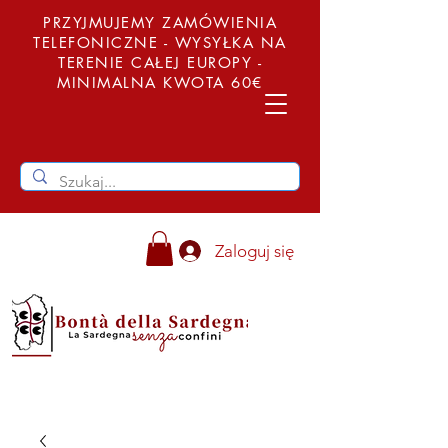
PRZYJMUJEMY ZAMÓWIENIA
TELEFONICZNE - WYSYŁKA NA
TERENIE CAŁEJ EUROPY -
MINIMALNA KWOTA 60€
Zaloguj się