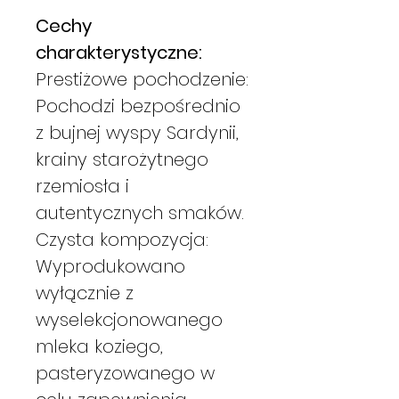
Cechy
charakterystyczne:
Prestiżowe pochodzenie:
Pochodzi bezpośrednio
z bujnej wyspy Sardynii,
krainy starożytnego
rzemiosła i
autentycznych smaków.
Czysta kompozycja:
Wyprodukowano
wyłącznie z
wyselekcjonowanego
mleka koziego,
pasteryzowanego w