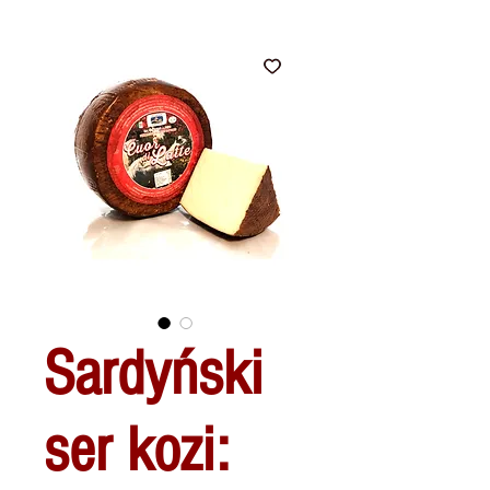
Sardyński
ser kozi: