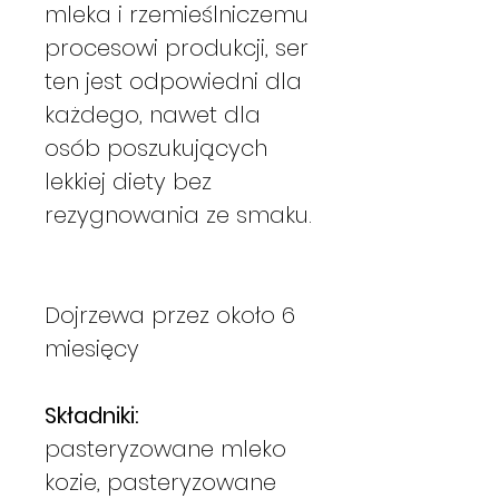
mleka i rzemieślniczemu
procesowi produkcji, ser
ten jest odpowiedni dla
każdego, nawet dla
osób poszukujących
lekkiej diety bez
rezygnowania ze smaku.
Dojrzewa przez około 6
miesięcy
Składniki:
pasteryzowane mleko
kozie, pasteryzowane