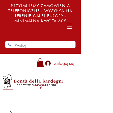
PRZYJMUJEMY ZAMÓWIENIA
TELEFONICZNE - WYSYŁKA NA
TERENIE CAŁEJ EUROPY -
MINIMALNA KWOTA 60€
Zaloguj się