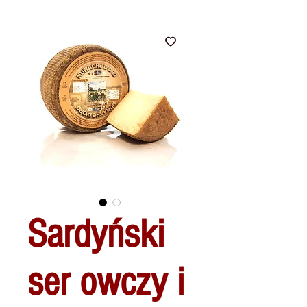
Sardyński
ser owczy i