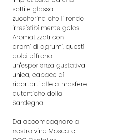
sottile glassa
zuccherina che li rende
irresistibilmente golosi.
Aromatizzati con
aromi di agrumi, questi
dolci offrono
un'esperienza gustativa
unica, capace di
riportarti alle atmosfere
autentiche della
Sardegna.!
Da accompagnare al
nostro vino Moscato