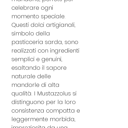
celebrare ogni
momento speciale.
Questi dolci artigianali,
simbolo della
pasticceria sarda, sono
realizzati con ingredienti
semplici e genuini,
esaltando il sapore
naturale delle
mandorle di alta
qualità. I Mustazzolus si
distinguono per la loro
consistenza compatta e
leggermente morbida,
impreziosita da una