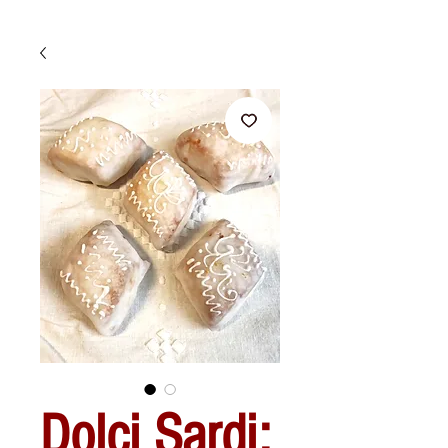
Dolci Sardi: