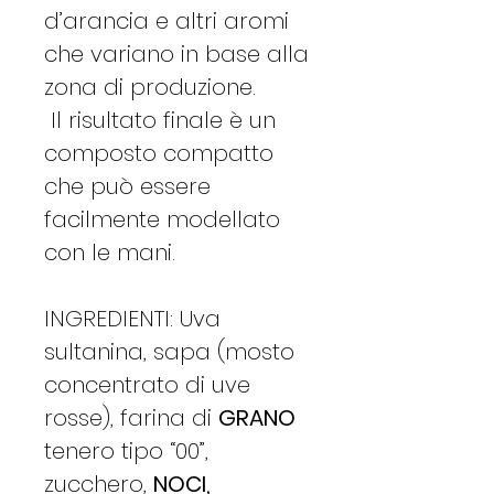
d’arancia e altri aromi
che variano in base alla
zona di produzione.
Il risultato finale è un
composto compatto
che può essere
facilmente modellato
con le mani.
INGREDIENTI: Uva
sultanina, sapa (mosto
concentrato di uve
rosse), farina di
GRANO
tenero tipo “00”,
zucchero,
NOCI,