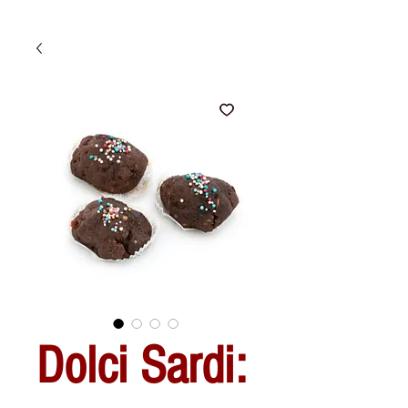
Dolci Sardi: