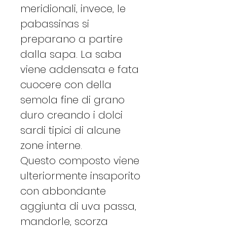
meridionali, invece, le
pabassinas si
preparano a partire
dalla sapa. La saba
viene addensata e fata
cuocere con della
semola fine di grano
duro creando i dolci
sardi tipici di alcune
zone interne.
Questo composto viene
ulteriormente insaporito
con abbondante
aggiunta di uva passa,
mandorle, scorza