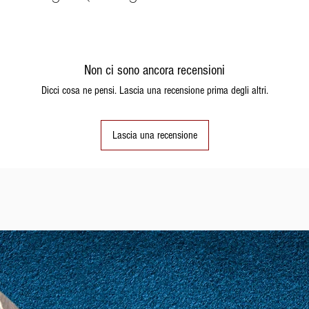
Non ci sono ancora recensioni
Dicci cosa ne pensi. Lascia una recensione prima degli altri.
Lascia una recensione