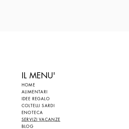
IL MENU'
HOME
ALIMENTARI
IDEE REGALO
COLTELLI SARDI
ENOTECA
SERVIZI VACANZE
BLOG