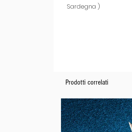
Sardegna )
Prodotti correlati