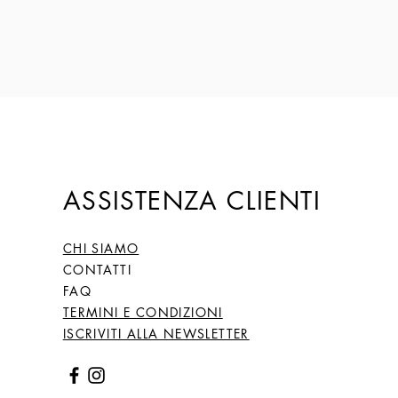
ASSISTENZA CLIENTI
CHI SIAMO
CONTATTI
FAQ
TERMINI E CONDIZIONI
ISCRIVITI ALLA NEWSLETTER