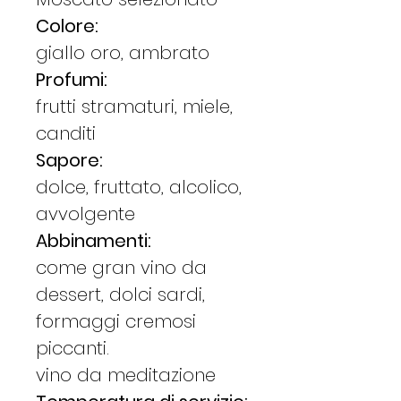
Colore:
giallo oro, ambrato
Profumi:
frutti stramaturi, miele,
canditi
Sapore:
dolce, fruttato, alcolico,
avvolgente
Abbinamenti:
come gran vino da
dessert, dolci sardi,
formaggi cremosi
piccanti.
vino da meditazione