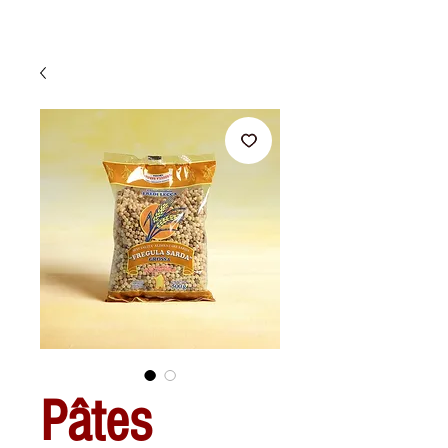
Pâtes