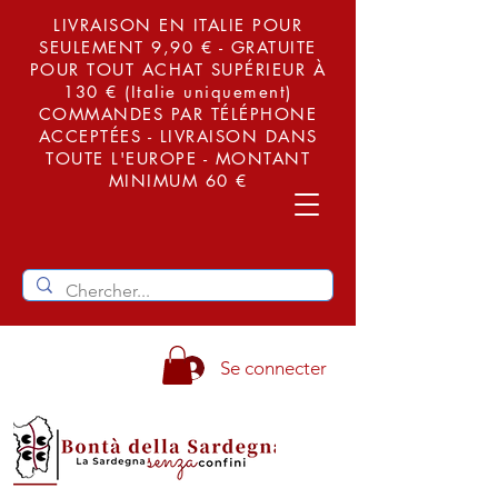
LIVRAISON EN ITALIE POUR
SEULEMENT 9,90 € - GRATUITE
POUR TOUT ACHAT SUPÉRIEUR À
130 € (Italie uniquement)
COMMANDES PAR TÉLÉPHONE
ACCEPTÉES - LIVRAISON DANS
TOUTE L'EUROPE - MONTANT
MINIMUM 60 €
Se connecter