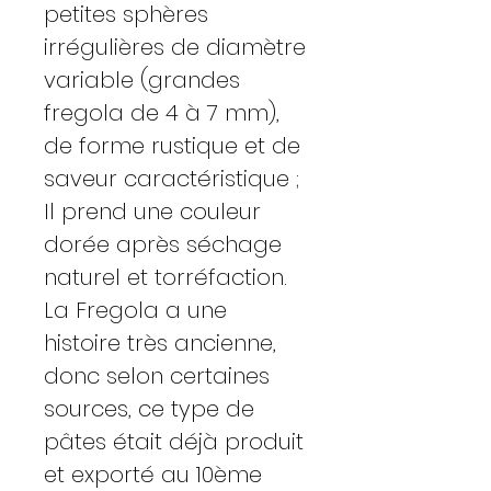
petites sphères
irrégulières de diamètre
variable (grandes
fregola de 4 à 7 mm),
de forme rustique et de
saveur caractéristique ;
Il prend une couleur
dorée après séchage
naturel et torréfaction.
La Fregola a une
histoire très ancienne,
donc selon certaines
sources, ce type de
pâtes était déjà produit
et exporté au 10ème