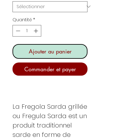
Quantité
*
Ajouter au panier
Commander et payer
La Fregola Sarda grillée
ou Fregula Sarda est un
produit traditionnel
sarde en forme de