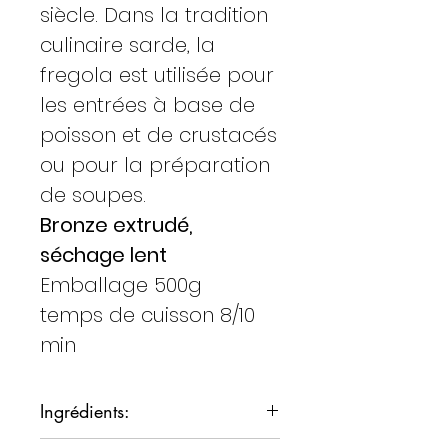
siècle. Dans la tradition
culinaire sarde, la
fregola est utilisée pour
les entrées à base de
poisson et de crustacés
ou pour la préparation
de soupes.
Bronze extrudé,
séchage lent
Emballage 500g
temps de cuisson 8/10
min
Ingrédients: