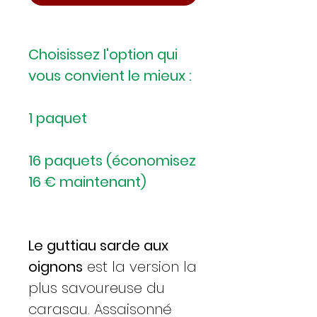
Choisissez l'option qui
vous convient le mieux :
1 paquet
16 paquets (économisez
16 € maintenant)
Le guttiau sarde aux
oignons
est la version la
plus savoureuse du
carasau. Assaisonné