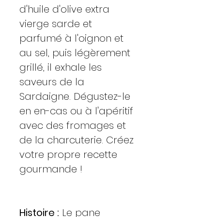
d'huile d'olive extra
vierge sarde et
parfumé à l'oignon et
au sel, puis légèrement
grillé, il exhale les
saveurs de la
Sardaigne. Dégustez-le
en en-cas ou à l'apéritif
avec des fromages et
de la charcuterie. Créez
votre propre recette
gourmande !
Histoire :
Le pane