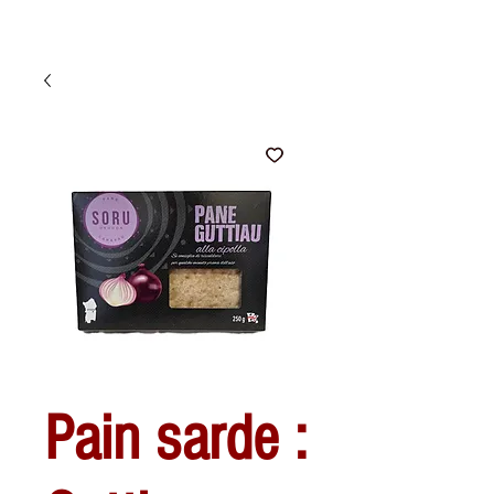
Pain sarde :