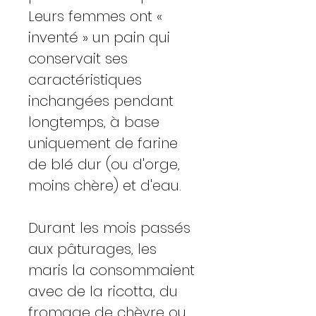
Leurs femmes ont «
inventé » un pain qui
conservait ses
caractéristiques
inchangées pendant
longtemps, à base
uniquement de farine
de blé dur (ou d'orge,
moins chère) et d'eau.
Durant les mois passés
aux pâturages, les
maris la consommaient
avec de la ricotta, du
fromage de chèvre ou