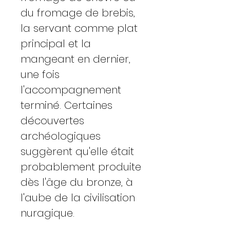
du fromage de brebis,
la servant comme plat
principal et la
mangeant en dernier,
une fois
l'accompagnement
terminé. Certaines
découvertes
archéologiques
suggèrent qu'elle était
probablement produite
dès l'âge du bronze, à
l'aube de la civilisation
nuragique.