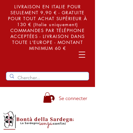
LIVRAISON EN ITALIE POUR
SEULEMENT 9,90 € - GRATUITE
POUR TOUT ACHAT SUPÉRIEUR À
130 € (Italie uniquement)
COMMANDES PAR TÉLÉPHONE
ACCEPTÉES - LIVRAISON DANS
TOUTE L'EUROPE - MONTANT
MINIMUM 60 €
Se connecter