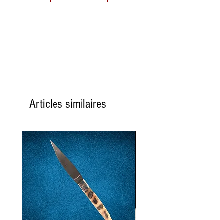
Articles similaires