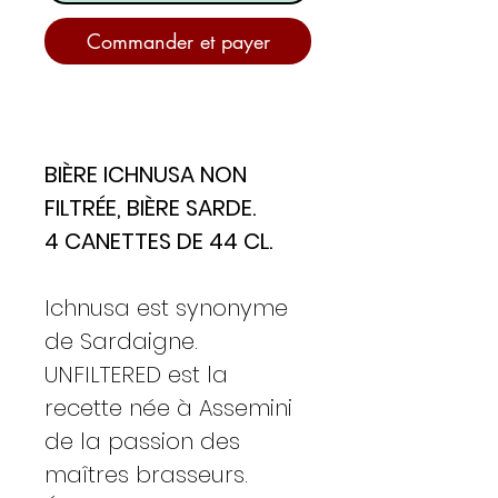
Commander et payer
BIÈRE ICHNUSA NON
FILTRÉE, BIÈRE SARDE.
4 CANETTES DE 44 CL.
Ichnusa est synonyme
de Sardaigne.
UNFILTERED est la
recette née à Assemini
de la passion des
maîtres brasseurs.