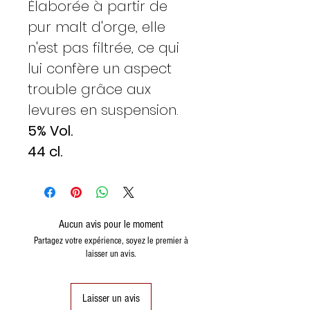
Élaborée à partir de
pur malt d'orge, elle
n'est pas filtrée, ce qui
lui confère un aspect
trouble grâce aux
levures en suspension.
5% Vol.
44 cl.
Aucun avis pour le moment
Partagez votre expérience, soyez le premier à
laisser un avis.
Laisser un avis