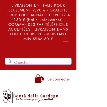
LIVRAISON EN ITALIE POUR
SEULEMENT 9,90 € - GRATUITE
POUR TOUT ACHAT SUPÉRIEUR À
130 € (Italie uniquement)
COMMANDES PAR TÉLÉPHONE
ACCEPTÉES - LIVRAISON DANS
TOUTE L'EUROPE - MONTANT
MINIMUM 60 €
Se connecter