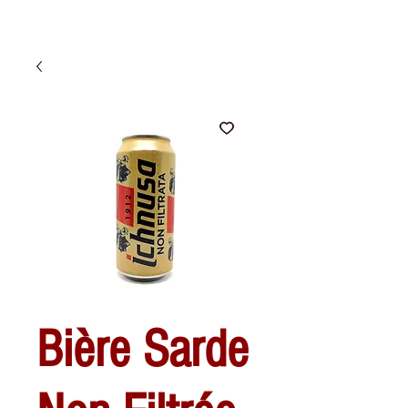
Bière Sarde