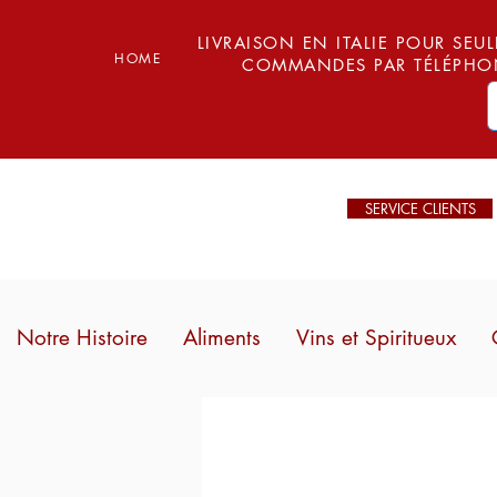
LIVRAISON EN ITALIE POUR SEUL
HOME
COMMANDES PAR TÉLÉPHON
SERVICE CLIENTS
Notre Histoire
Aliments
Vins et Spiritueux