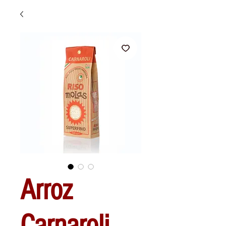
Arroz
Carnaroli