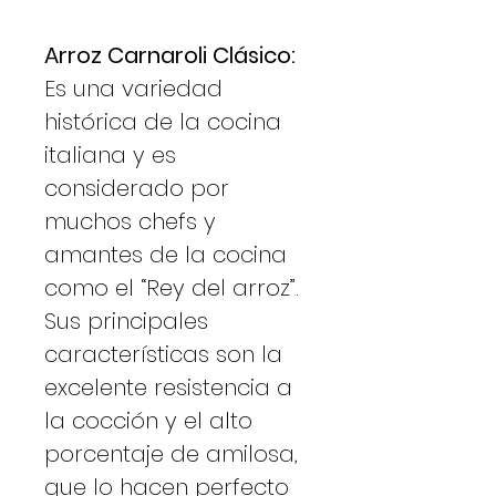
Arroz Carnaroli Clásico:
Es una variedad
histórica de la cocina
italiana y es
considerado por
muchos chefs y
amantes de la cocina
como el “Rey del arroz”.
Sus principales
características son la
excelente resistencia a
la cocción y el alto
porcentaje de amilosa,
que lo hacen perfecto