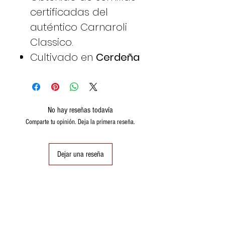
certificadas del
auténtico Carnaroli
Classico.
Cultivado en
Cerdeña
No hay reseñas todavía
Comparte tu opinión. Deja la primera reseña.
Dejar una reseña