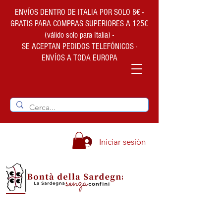
ENVÍOS DENTRO DE ITALIA POR SOLO 8€ -
GRATIS PARA COMPRAS SUPERIORES A 125€
(válido solo para Italia) -
SE ACEPTAN PEDIDOS TELEFÓNICOS -
ENVÍOS A TODA EUROPA
Iniciar sesión