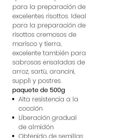
para la preparación de
excelentes risottos. Ideal
para la preparación de
risottos cremosos de
marisco y tierra,
excelente también para
sabrosas ensaladas de
arroz, sartù, arancini,
supplì y postres.
paquete de 500g
Alta resistencia a la
cocción
Liberación gradual
de almidón.
Obtenido de semillas