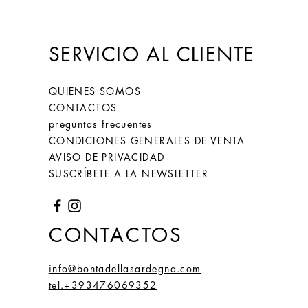
SERVICIO AL CLIENTE
QUIENES SOMOS
CONTACTOS
preguntas frecuentes
CONDICIONES GENERALES DE VENTA
AVISO DE PRIVACIDAD
SUSCRÍBETE A LA NEWSLETTER
CONTACTOS
info@bontadellasardegna.com
tel.+393476069352