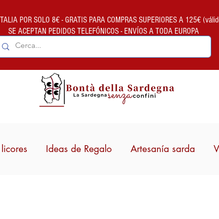
ALIA POR SOLO 8€ - GRATIS PARA COMPRAS SUPERIORES A 125€ (válido so
SE ACEPTAN PEDIDOS TELEFÓNICOS - ENVÍOS A TODA EUROPA
licores
Ideas de Regalo
Artesanía sarda
V