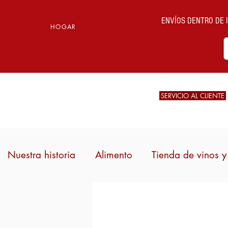
ENVÍOS DENTRO DE IT
HOGAR
SERVICIO AL CLIENTE
Nuestra historia
Alimento
Tienda de vinos y 