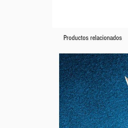
Productos relacionados