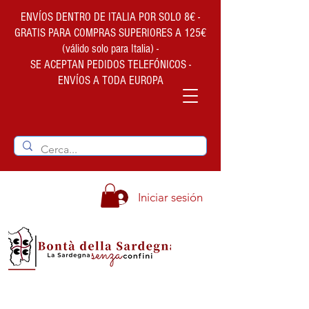
ENVÍOS DENTRO DE ITALIA POR SOLO 8€ -
GRATIS PARA COMPRAS SUPERIORES A 125€
(válido solo para Italia) -
SE ACEPTAN PEDIDOS TELEFÓNICOS -
ENVÍOS A TODA EUROPA
Iniciar sesión