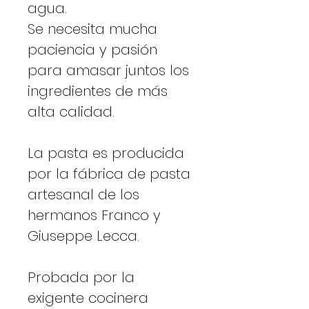
agua.
Se necesita mucha
paciencia y pasión
para amasar juntos los
ingredientes de más
alta calidad.
La pasta es producida
por la fábrica de pasta
artesanal de los
hermanos Franco y
Giuseppe Lecca.
Probada por la
exigente cocinera