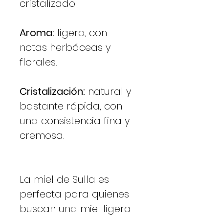
cristalizado.
Aroma:
ligero, con
notas herbáceas y
florales.
Cristalización:
natural y
bastante rápida, con
una consistencia fina y
cremosa.
La miel de Sulla es
perfecta para quienes
buscan una miel ligera