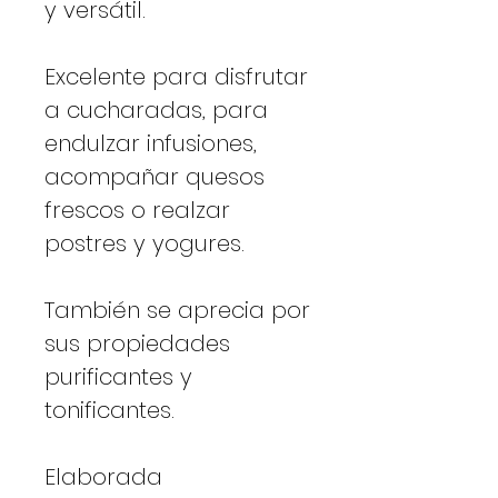
y versátil.
Excelente para disfrutar
a cucharadas, para
endulzar infusiones,
acompañar quesos
frescos o realzar
postres y yogures.
También se aprecia por
sus propiedades
purificantes y
tonificantes.
Elaborada