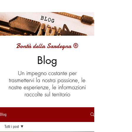
Bontà della Sardegna ®
Blog
Un impegno costante per
trasmettervi la nostra passione, le
nostre esperienze, le informazioni
raccolte sul territorio
Blog
Tutti i post