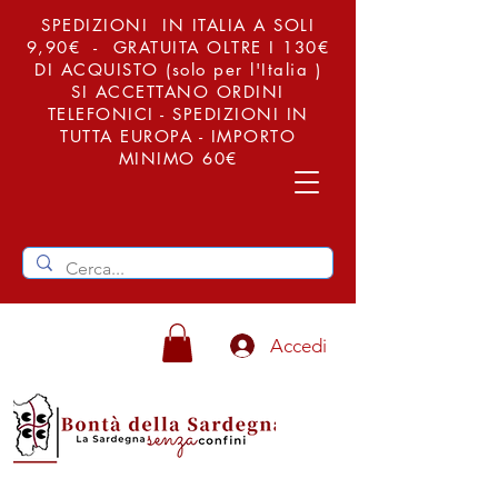
SPEDIZIONI IN ITALIA A SOLI
9,90€ - GRATUITA OLTRE I 130€
DI ACQUISTO (solo per l'Italia )
SI ACCETTANO ORDINI
TELEFONICI - SPEDIZIONI IN
TUTTA EUROPA - IMPORTO
MINIMO 60€
Accedi