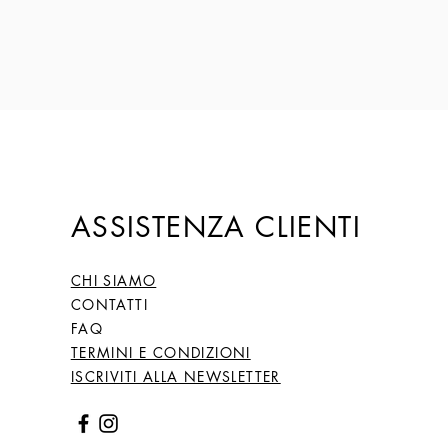
ASSISTENZA CLIENTI
CHI SIAMO
CONTATTI
FAQ
TERMINI E CONDIZIONI
ISCRIVITI ALLA NEWSLETTER