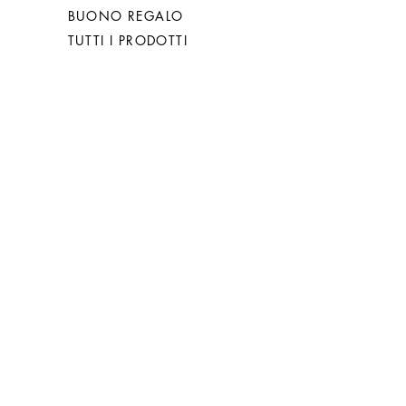
BUONO REGALO
TUTTI I PRODOTTI