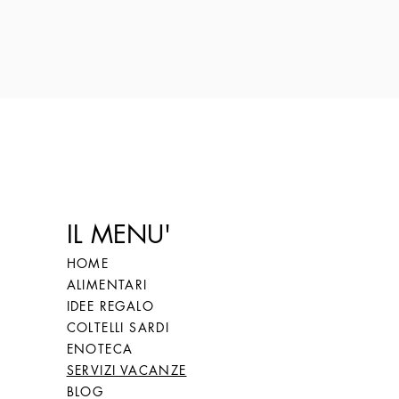
IL MENU'
HOME
ALIMENTARI
IDEE REGALO
COLTELLI SARDI
ENOTECA
SERVIZI VACANZE
BLOG