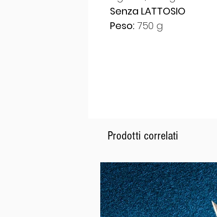
Senza LATTOSIO
Peso:
750 g
Prodotti correlati