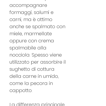
accompagnare
formaggi, salumi e
carni, ma è ottimo
anche se spalmato con
miele, marmellate
oppure con crema
spalmabile alla
nocciola. Spesso viene
utilizzato per assorbire il
sughetto di cottura
della carne in umido,
come la pecora in
cappotto.
La differenza principale