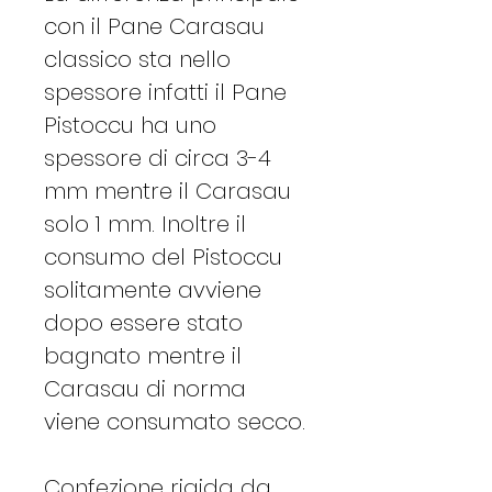
con il Pane Carasau
classico sta nello
spessore infatti il Pane
Pistoccu ha uno
spessore di circa 3-4
mm mentre il Carasau
solo 1 mm. Inoltre il
consumo del Pistoccu
solitamente avviene
dopo essere stato
bagnato mentre il
Carasau di norma
viene consumato secco.
Confezione rigida da