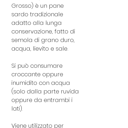
Grosso) è un pane
sardo tradizionale
adatto alla lunga
conservazione, fatto di
semola di grano duro,
acqua, lievito e sale.
Si può consumare
croccante oppure
inumidito con acqua
(solo dalla parte ruvida
oppure da entrambi i
lati).
Viene utilizzato per