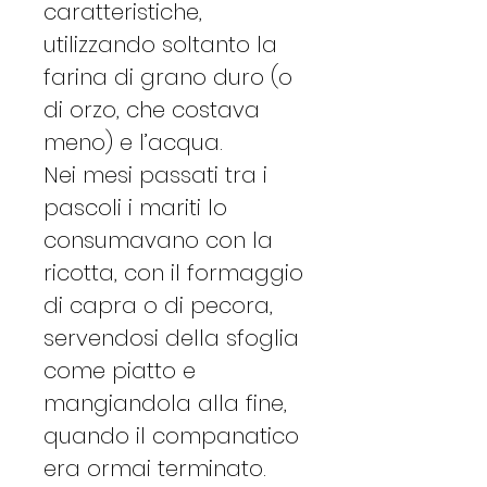
caratteristiche,
utilizzando soltanto la
farina di grano duro (o
di orzo, che costava
meno) e l’acqua.
Nei mesi passati tra i
pascoli i mariti lo
consumavano con la
ricotta, con il formaggio
di capra o di pecora,
servendosi della sfoglia
come piatto e
mangiandola alla fine,
quando il companatico
era ormai terminato.