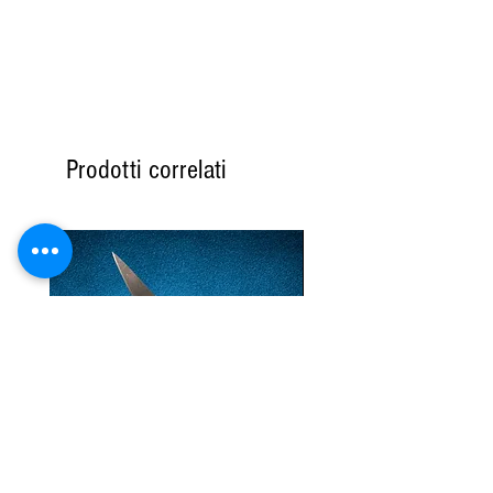
Prodotti correlati