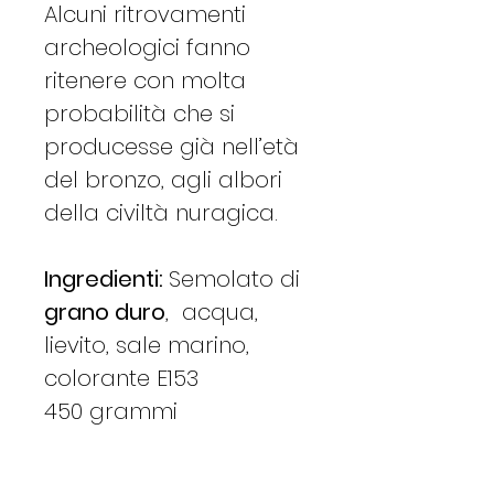
Alcuni ritrovamenti
archeologici fanno
ritenere con molta
probabilità che si
producesse già nell’età
del bronzo, agli albori
della civiltà nuragica.
Ingredienti:
Semolato di
grano duro
, acqua,
lievito, sale marino,
colorante E153
450 grammi