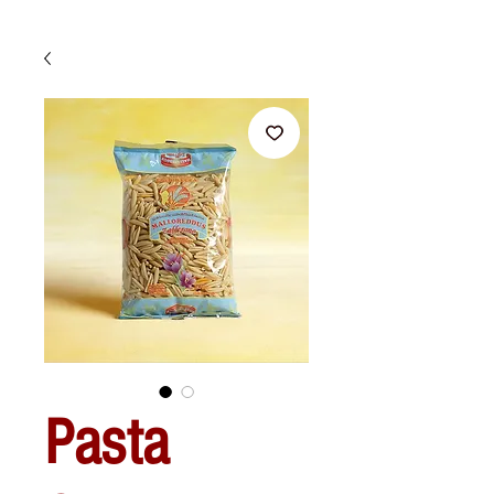
Pasta