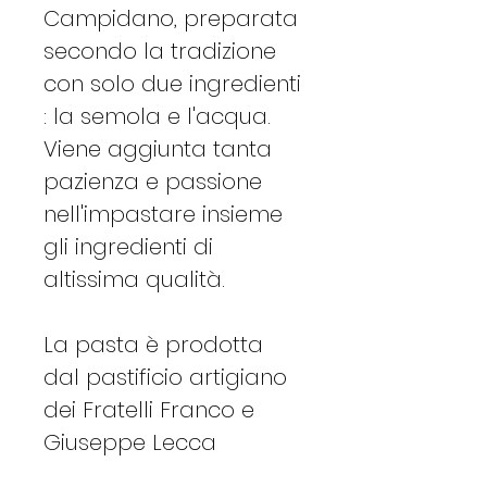
Campidano, preparata
secondo la tradizione
con solo due ingredienti
: la semola e l'acqua.
Viene aggiunta tanta
pazienza e passione
nell'impastare insieme
gli ingredienti di
altissima qualità.
La pasta è prodotta
dal pastificio artigiano
dei Fratelli Franco e
Giuseppe Lecca