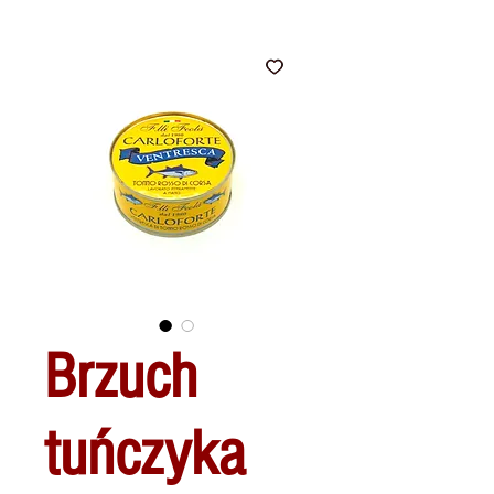
Brzuch
tuńczyka