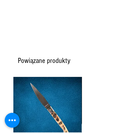
Powiązane produkty