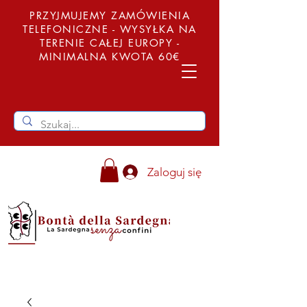
PRZYJMUJEMY ZAMÓWIENIA
TELEFONICZNE - WYSYŁKA NA
TERENIE CAŁEJ EUROPY -
MINIMALNA KWOTA 60€
Zaloguj się